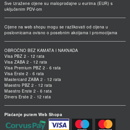
Sve izražene cijene su maloprodajne u eurima (EUR) s
uključenim PDV-om
Cijene na web shopu mogu se razlikovati od cijena u
poslovnicama ovisno o posebnim akcijama i promocijama
OBROČNO BEZ KAMATA I NAKNADA
Visa PBZ 2 - 12 rata
Visa ZABA 2 - 12 rata
Visa Premium PBZ 2 - 6 rata
Visa Erste 2 - 6 rata
Mastercard ZABA 2 - 12 rata
Maestro PBZ 2 - 12 rata
Maestro Erste 2 - 6 rata
Diners Erste 2 - 12 rata
Plaćanje putem Web Shopa