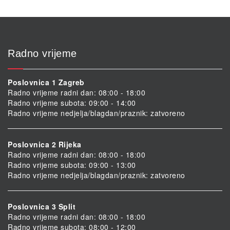
Radno vrijeme
Poslovnica 1 Zagreb
Radno vrijeme radni dan: 08:00 - 18:00
Radno vrijeme subota: 09:00 - 14:00
Radno vrijeme nedjelja/blagdan/praznik: zatvoreno
Poslovnica 2 Rijeka
Radno vrijeme radni dan: 08:00 - 18:00
Radno vrijeme subota: 09:00 - 13:00
Radno vrijeme nedjelja/blagdan/praznik: zatvoreno
Poslovnica 3 Split
Radno vrijeme radni dan: 08:00 - 18:00
Radno vrijeme subota: 08:00 - 12:00