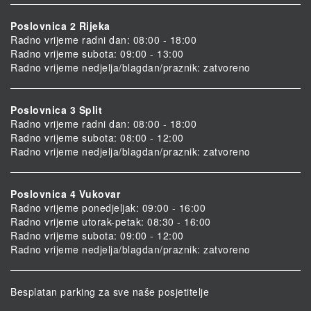
Poslovnica 2 Rijeka
Radno vrijeme radni dan: 08:00 - 18:00
Radno vrijeme subota: 09:00 - 13:00
Radno vrijeme nedjelja/blagdan/praznik: zatvoreno
Poslovnica 3 Split
Radno vrijeme radni dan: 08:00 - 18:00
Radno vrijeme subota: 08:00 - 12:00
Radno vrijeme nedjelja/blagdan/praznik: zatvoreno
Poslovnica 4 Vukovar
Radno vrijeme ponedjeljak: 09:00 - 16:00
Radno vrijeme utorak-petak: 08:30 - 16:00
Radno vrijeme subota: 09:00 - 12:00
Radno vrijeme nedjelja/blagdan/praznik: zatvoreno
Besplatan parking za sve naše posjetitelje