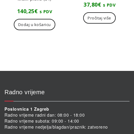
37,80
€
s PDV
140,25
€
s PDV
Pročitaj više
Dodaj u košaricu
Radno vrijeme
Poslovnica 1 Zagreb
Radno vrijeme radni dan: 08:00 - 18:00
Radno vrijeme subota: 09:00 - 14:00
Radno vrijeme nedjelja/blagdan/praznik: zatvoreno