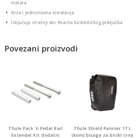
metara
Brza i jednostavna instalacija
Uključuje stražnji dio Reacha biciklističkog priključka
Povezani proizvodi
Thule Pack ‘n Pedal Rail
Thule Shield Pannier 17 L
Extender Kit dodatni
(kom) bisaga za bicikl crna