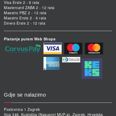
Visa Erste 2 - 6 rata
Mastercard ZABA 2 - 12 rata
Maestro PBZ 2 - 12 rata
Maestro Erste 2 - 6 rata
Diners Erste 2 - 12 rata
Plaćanje putem Web Shopa
Gdje se nalazimo
Poslovnica 1 Zagreb
Ilica 346, Kustošija (Nasuprot MUP-a), Zagreb, Hrvatska