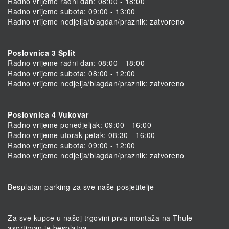
Radno vrijeme radni dan: 08:00 - 18:00
Radno vrijeme subota: 09:00 - 13:00
Radno vrijeme nedjelja/blagdan/praznik: zatvoreno
Poslovnica 3 Split
Radno vrijeme radni dan: 08:00 - 18:00
Radno vrijeme subota: 08:00 - 12:00
Radno vrijeme nedjelja/blagdan/praznik: zatvoreno
Poslovnica 4 Vukovar
Radno vrijeme ponedjeljak: 09:00 - 16:00
Radno vrijeme utorak-petak: 08:30 - 16:00
Radno vrijeme subota: 09:00 - 12:00
Radno vrijeme nedjelja/blagdan/praznik: zatvoreno
Besplatan parking za sve naše posjetitelje
Za sve kupce u našoj trgovini prva montaža na Thule
asortiman je besplatna