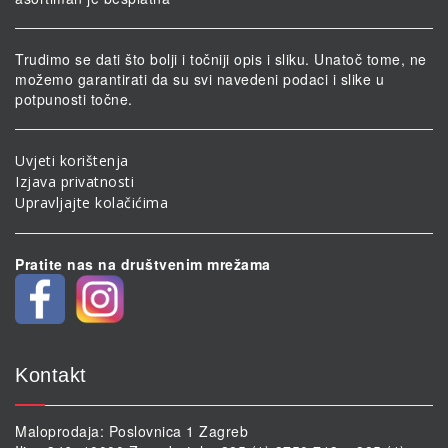
Trudimo se dati što bolji i točniji opis i sliku. Unatoč tome, ne
možemo garantirati da su svi navedeni podaci i slike u
potpunosti točne.
Uvjeti korištenja
Izjava privatnosti
Upravljajte kolačićima
Pratite nas na društvenim mrežama
Kontakt
Maloprodaja: Poslovnica 1 Zagreb