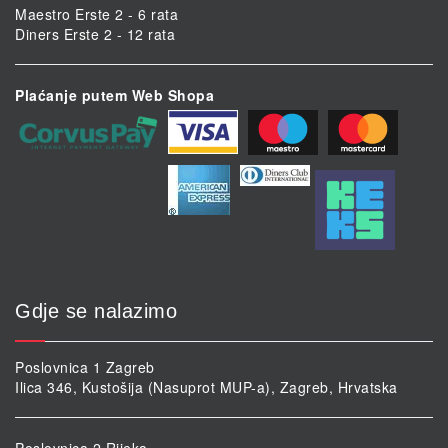
Maestro Erste 2 - 6 rata
Diners Erste 2 - 12 rata
Plaćanje putem Web Shopa
Gdje se nalazimo
Poslovnica 1 Zagreb
Ilica 346, Kustošija (Nasuprot MUP-a), Zagreb, Hrvatska