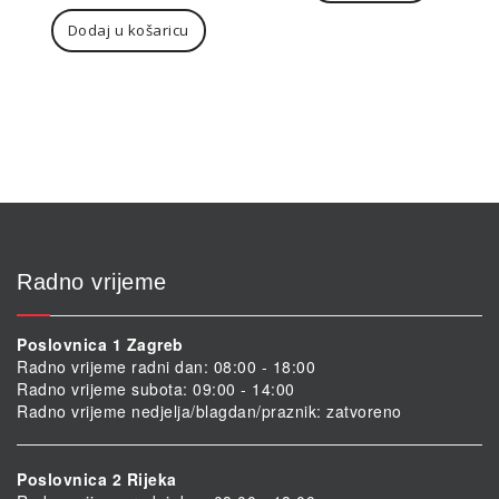
Dodaj u košaricu
Radno vrijeme
Poslovnica 1 Zagreb
Radno vrijeme radni dan: 08:00 - 18:00
Radno vrijeme subota: 09:00 - 14:00
Radno vrijeme nedjelja/blagdan/praznik: zatvoreno
Poslovnica 2 Rijeka