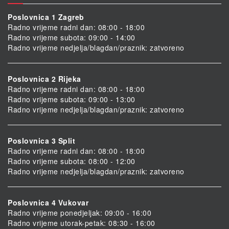
Poslovnica 1 Zagreb
Radno vrijeme radni dan: 08:00 - 18:00
Radno vrijeme subota: 09:00 - 14:00
Radno vrijeme nedjelja/blagdan/praznik: zatvoreno
Poslovnica 2 Rijeka
Radno vrijeme radni dan: 08:00 - 18:00
Radno vrijeme subota: 09:00 - 13:00
Radno vrijeme nedjelja/blagdan/praznik: zatvoreno
Poslovnica 3 Split
Radno vrijeme radni dan: 08:00 - 18:00
Radno vrijeme subota: 08:00 - 12:00
Radno vrijeme nedjelja/blagdan/praznik: zatvoreno
Poslovnica 4 Vukovar
Radno vrijeme ponedjeljak: 09:00 - 16:00
Radno vrijeme utorak-petak: 08:30 - 16:00