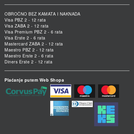
OBROČNO BEZ KAMATA I NAKNADA
Visa PBZ 2 - 12 rata
Visa ZABA 2 - 12 rata
Visa Premium PBZ 2 - 6 rata
Visa Erste 2 - 6 rata
Mastercard ZABA 2 - 12 rata
Maestro PBZ 2 - 12 rata
Maestro Erste 2 - 6 rata
Diners Erste 2 - 12 rata
Plaćanje putem Web Shopa