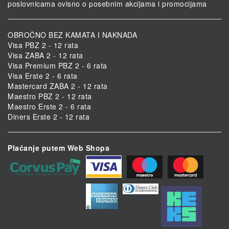
poslovnicama ovisno o posebnim akcijama i promocijama
OBROČNO BEZ KAMATA I NAKNADA
Visa PBZ 2 - 12 rata
Visa ZABA 2 - 12 rata
Visa Premium PBZ 2 - 6 rata
Visa Erste 2 - 6 rata
Mastercard ZABA 2 - 12 rata
Maestro PBZ 2 - 12 rata
Maestro Erste 2 - 6 rata
Diners Erste 2 - 12 rata
Plaćanje putem Web Shopa