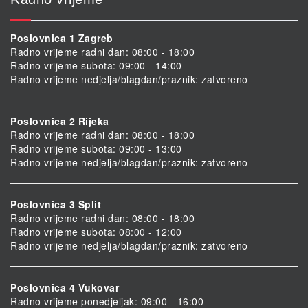
Poslovnica 1 Zagreb
Radno vrijeme radni dan: 08:00 - 18:00
Radno vrijeme subota: 09:00 - 14:00
Radno vrijeme nedjelja/blagdan/praznik: zatvoreno
Poslovnica 2 Rijeka
Radno vrijeme radni dan: 08:00 - 18:00
Radno vrijeme subota: 09:00 - 13:00
Radno vrijeme nedjelja/blagdan/praznik: zatvoreno
Poslovnica 3 Split
Radno vrijeme radni dan: 08:00 - 18:00
Radno vrijeme subota: 08:00 - 12:00
Radno vrijeme nedjelja/blagdan/praznik: zatvoreno
Poslovnica 4 Vukovar
Radno vrijeme ponedjeljak: 09:00 - 16:00