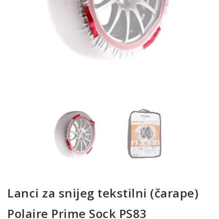
Lanci za snijeg tekstilni (čarape)
Polaire Prime Sock PS83