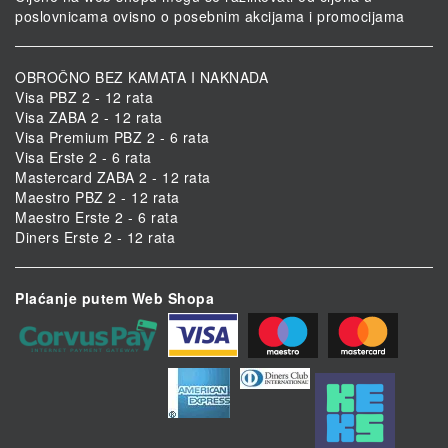
poslovnicama ovisno o posebnim akcijama i promocijama
OBROČNO BEZ KAMATA I NAKNADA
Visa PBZ 2 - 12 rata
Visa ZABA 2 - 12 rata
Visa Premium PBZ 2 - 6 rata
Visa Erste 2 - 6 rata
Mastercard ZABA 2 - 12 rata
Maestro PBZ 2 - 12 rata
Maestro Erste 2 - 6 rata
Diners Erste 2 - 12 rata
Plaćanje putem Web Shopa