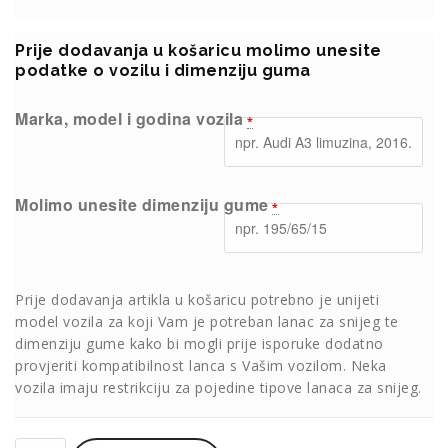
Prije dodavanja u košaricu molimo unesite
podatke o vozilu i dimenziju guma
Marka, model i godina vozila
*
Molimo unesite dimenziju gume
*
Prije dodavanja artikla u košaricu potrebno je unijeti
model vozila za koji Vam je potreban lanac za snijeg te
dimenziju gume kako bi mogli prije isporuke dodatno
provjeriti kompatibilnost lanca s Vašim vozilom. Neka
vozila imaju restrikciju za pojedine tipove lanaca za snijeg.
Lanci