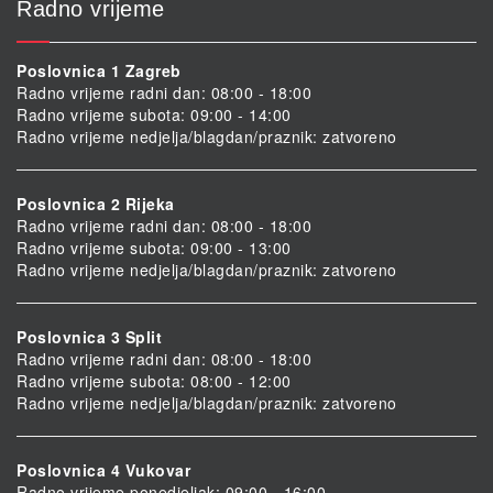
Radno vrijeme
Poslovnica 1 Zagreb
Radno vrijeme radni dan: 08:00 - 18:00
Radno vrijeme subota: 09:00 - 14:00
Radno vrijeme nedjelja/blagdan/praznik: zatvoreno
Poslovnica 2 Rijeka
Radno vrijeme radni dan: 08:00 - 18:00
Radno vrijeme subota: 09:00 - 13:00
Radno vrijeme nedjelja/blagdan/praznik: zatvoreno
Poslovnica 3 Split
Radno vrijeme radni dan: 08:00 - 18:00
Radno vrijeme subota: 08:00 - 12:00
Radno vrijeme nedjelja/blagdan/praznik: zatvoreno
Poslovnica 4 Vukovar
Radno vrijeme ponedjeljak: 09:00 - 16:00