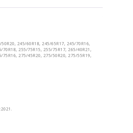
/50R20, 245/60R18, 245/65R17, 245/70R16,
5/70R18, 255/75R15, 255/75R17, 265/40R21,
5/75R16, 275/45R20, 275/50R20, 275/55R19,
:2021.