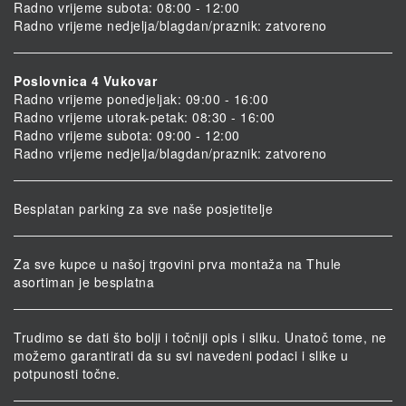
Radno vrijeme subota: 08:00 - 12:00
Radno vrijeme nedjelja/blagdan/praznik: zatvoreno
Poslovnica 4 Vukovar
Radno vrijeme ponedjeljak: 09:00 - 16:00
Radno vrijeme utorak-petak: 08:30 - 16:00
Radno vrijeme subota: 09:00 - 12:00
Radno vrijeme nedjelja/blagdan/praznik: zatvoreno
Besplatan parking za sve naše posjetitelje
Za sve kupce u našoj trgovini prva montaža na Thule
asortiman je besplatna
Trudimo se dati što bolji i točniji opis i sliku. Unatoč tome, ne
možemo garantirati da su svi navedeni podaci i slike u
potpunosti točne.