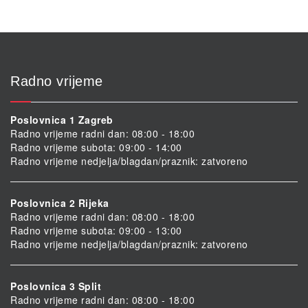
Radno vrijeme
Poslovnica 1 Zagreb
Radno vrijeme radni dan: 08:00 - 18:00
Radno vrijeme subota: 09:00 - 14:00
Radno vrijeme nedjelja/blagdan/praznik: zatvoreno
Poslovnica 2 Rijeka
Radno vrijeme radni dan: 08:00 - 18:00
Radno vrijeme subota: 09:00 - 13:00
Radno vrijeme nedjelja/blagdan/praznik: zatvoreno
Poslovnica 3 Split
Radno vrijeme radni dan: 08:00 - 18:00