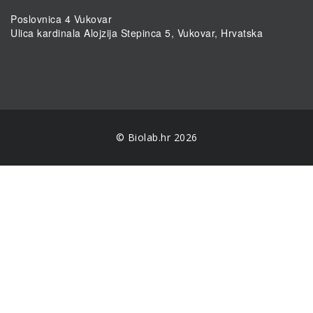
Poslovnica 4 Vukovar
Ulica kardinala Alojzija Stepinca 5, Vukovar, Hrvatska
© Biolab.hr 2026