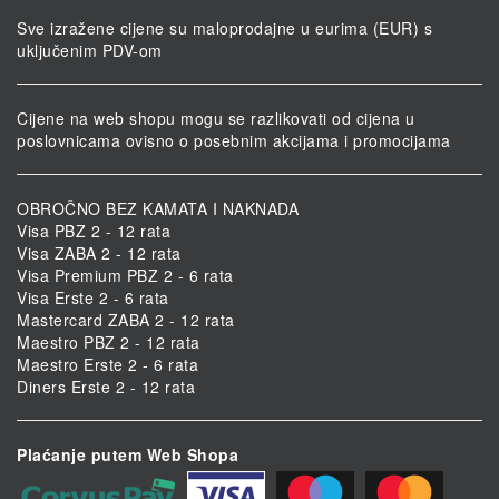
Sve izražene cijene su maloprodajne u eurima (EUR) s
uključenim PDV-om
Cijene na web shopu mogu se razlikovati od cijena u
poslovnicama ovisno o posebnim akcijama i promocijama
OBROČNO BEZ KAMATA I NAKNADA
Visa PBZ 2 - 12 rata
Visa ZABA 2 - 12 rata
Visa Premium PBZ 2 - 6 rata
Visa Erste 2 - 6 rata
Mastercard ZABA 2 - 12 rata
Maestro PBZ 2 - 12 rata
Maestro Erste 2 - 6 rata
Diners Erste 2 - 12 rata
Plaćanje putem Web Shopa