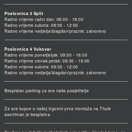
Poslovnica 3 Split
Radno vrijeme radni dan: 08:00 - 18:00
Radno vrijeme subota: 08:00 - 12:00
Radno vrijeme nedjelja/blagdan/praznik: zatvoreno
Poslovnica 4 Vukovar
Radno vrijeme ponedjeljak: 09:00 - 16:00
Radno vrijeme utorak-petak: 08:30 - 16:00
Radno vrijeme subota: 09:00 - 12:00
Radno vrijeme nedjelja/blagdan/praznik: zatvoreno
Besplatan parking za sve naše posjetitelje
Za sve kupce u našoj trgovini prva montaža na Thule
asortiman je besplatna