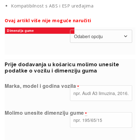
Kompatibilnost s ABS i ESP uređajima
Ovaj artikl više nije moguće naručiti
Dimenzija gume
Prije dodavanja u košaricu molimo unesite
podatke o vozilu i dimenziju guma
Marka, model i godina vozila
*
Molimo unesite dimenziju gume
*