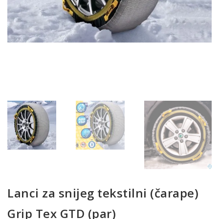
Lanci za snijeg tekstilni (čarape)
Grip Tex GTD (par)