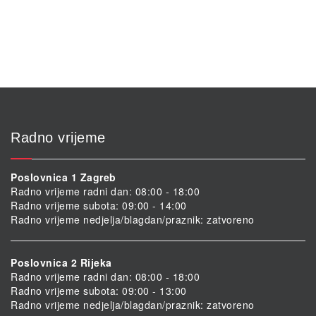
Radno vrijeme
Poslovnica 1 Zagreb
Radno vrijeme radni dan: 08:00 - 18:00
Radno vrijeme subota: 09:00 - 14:00
Radno vrijeme nedjelja/blagdan/praznik: zatvoreno
Poslovnica 2 Rijeka
Radno vrijeme radni dan: 08:00 - 18:00
Radno vrijeme subota: 09:00 - 13:00
Radno vrijeme nedjelja/blagdan/praznik: zatvoreno