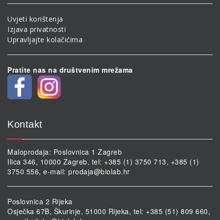
Uvjeti korištenja
Izjava privatnosti
Upravljajte kolačićima
Pratite nas na društvenim mrežama
Kontakt
Maloprodaja: Poslovnica 1 Zagreb
Ilica 346, 10000 Zagreb, tel: +385 (1) 3750 713, +385 (1)
3750 556, e-mail:
prodaja@biolab.hr
Poslovnica 2 Rijeka
Osječka 67B, Škurinje, 51000 Rijeka, tel: +385 (51) 809 660,