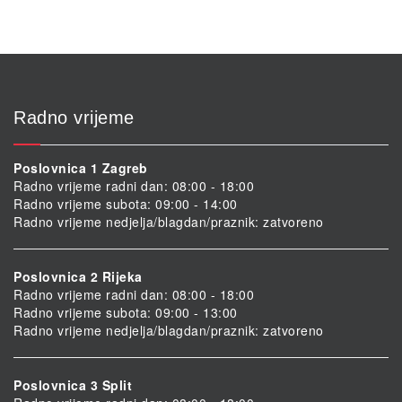
Radno vrijeme
Poslovnica 1 Zagreb
Radno vrijeme radni dan: 08:00 - 18:00
Radno vrijeme subota: 09:00 - 14:00
Radno vrijeme nedjelja/blagdan/praznik: zatvoreno
Poslovnica 2 Rijeka
Radno vrijeme radni dan: 08:00 - 18:00
Radno vrijeme subota: 09:00 - 13:00
Radno vrijeme nedjelja/blagdan/praznik: zatvoreno
Poslovnica 3 Split