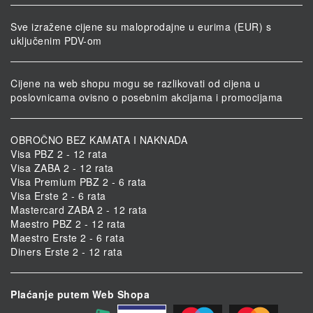
Sve izražene cijene su maloprodajne u eurima (EUR) s
uključenim PDV-om
Cijene na web shopu mogu se razlikovati od cijena u
poslovnicama ovisno o posebnim akcijama i promocijama
OBROČNO BEZ KAMATA I NAKNADA
Visa PBZ 2 - 12 rata
Visa ZABA 2 - 12 rata
Visa Premium PBZ 2 - 6 rata
Visa Erste 2 - 6 rata
Mastercard ZABA 2 - 12 rata
Maestro PBZ 2 - 12 rata
Maestro Erste 2 - 6 rata
Diners Erste 2 - 12 rata
Plaćanje putem Web Shopa