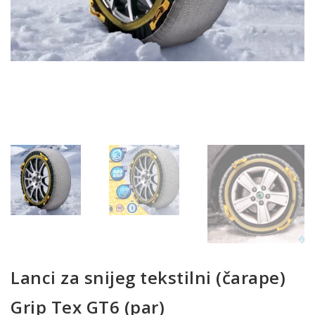
Lanci za snijeg tekstilni (čarape)
Grip Tex GT6 (par)