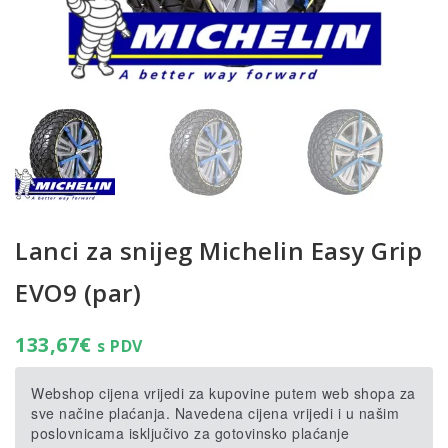
Lanci za snijeg Michelin Easy Grip
EVO9 (par)
133,67
€
s PDV
Webshop cijena vrijedi za kupovine putem web shopa za
sve načine plaćanja. Navedena cijena vrijedi i u našim
poslovnicama isključivo za gotovinsko plaćanje