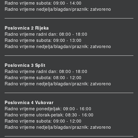
Radno vrijeme subota: 09:00 - 14:00
Radno vrijeme nedjelja/blagdan/praznik: zatvoreno
Poslovnica 2 Rijeka
Radno vrijeme radni dan: 08:00 - 18:00
Radno vrijeme subota: 09:00 - 13:00
Radno vrijeme nedjelja/blagdan/praznik: zatvoreno
Poslovnica 3 Split
Radno vrijeme radni dan: 08:00 - 18:00
Radno vrijeme subota: 08:00 - 12:00
Radno vrijeme nedjelja/blagdan/praznik: zatvoreno
Poslovnica 4 Vukovar
Radno vrijeme ponedjeljak: 09:00 - 16:00
Radno vrijeme utorak-petak: 08:30 - 16:00
Radno vrijeme subota: 09:00 - 12:00
Radno vrijeme nedjelja/blagdan/praznik: zatvoreno