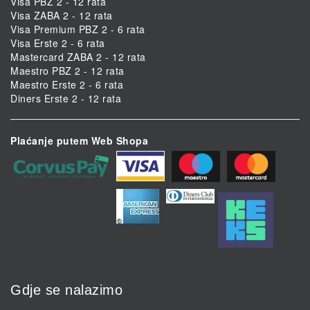
Visa PBZ 2 - 12 rata
Visa ZABA 2 - 12 rata
Visa Premium PBZ 2 - 6 rata
Visa Erste 2 - 6 rata
Mastercard ZABA 2 - 12 rata
Maestro PBZ 2 - 12 rata
Maestro Erste 2 - 6 rata
Diners Erste 2 - 12 rata
Plaćanje putem Web Shopa
Gdje se nalazimo