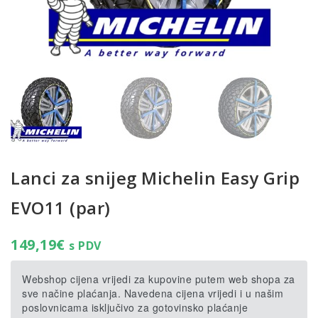
Lanci za snijeg Michelin Easy Grip
EVO11 (par)
149,19
€
s PDV
Webshop cijena vrijedi za kupovine putem web shopa za
sve načine plaćanja. Navedena cijena vrijedi i u našim
poslovnicama isključivo za gotovinsko plaćanje