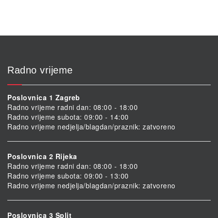
Radno vrijeme
Poslovnica 1 Zagreb
Radno vrijeme radni dan: 08:00 - 18:00
Radno vrijeme subota: 09:00 - 14:00
Radno vrijeme nedjelja/blagdan/praznik: zatvoreno
Poslovnica 2 Rijeka
Radno vrijeme radni dan: 08:00 - 18:00
Radno vrijeme subota: 09:00 - 13:00
Radno vrijeme nedjelja/blagdan/praznik: zatvoreno
Poslovnica 3 Split