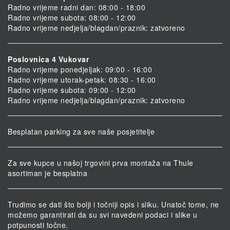
Radno vrijeme radni dan: 08:00 - 18:00
Radno vrijeme subota: 08:00 - 12:00
Radno vrijeme nedjelja/blagdan/praznik: zatvoreno
Poslovnica 4 Vukovar
Radno vrijeme ponedjeljak: 09:00 - 16:00
Radno vrijeme utorak-petak: 08:30 - 16:00
Radno vrijeme subota: 09:00 - 12:00
Radno vrijeme nedjelja/blagdan/praznik: zatvoreno
Besplatan parking za sve naše posjetitelje
Za sve kupce u našoj trgovini prva montaža na Thule
asortiman je besplatna
Trudimo se dati što bolji i točniji opis i sliku. Unatoč tome, ne
možemo garantirati da su svi navedeni podaci i slike u
potpunosti točne.