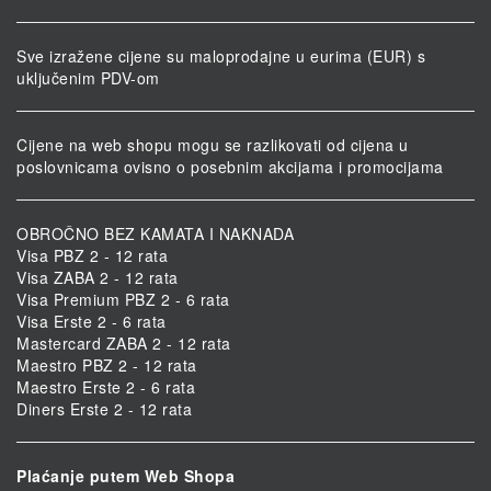
Sve izražene cijene su maloprodajne u eurima (EUR) s
uključenim PDV-om
Cijene na web shopu mogu se razlikovati od cijena u
poslovnicama ovisno o posebnim akcijama i promocijama
OBROČNO BEZ KAMATA I NAKNADA
Visa PBZ 2 - 12 rata
Visa ZABA 2 - 12 rata
Visa Premium PBZ 2 - 6 rata
Visa Erste 2 - 6 rata
Mastercard ZABA 2 - 12 rata
Maestro PBZ 2 - 12 rata
Maestro Erste 2 - 6 rata
Diners Erste 2 - 12 rata
Plaćanje putem Web Shopa