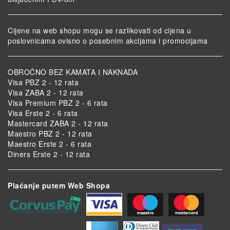
Cijene na web shopu mogu se razlikovati od cijena u
poslovnicama ovisno o posebnim akcijama i promocijama
OBROČNO BEZ KAMATA I NAKNADA
Visa PBZ 2 - 12 rata
Visa ZABA 2 - 12 rata
Visa Premium PBZ 2 - 6 rata
Visa Erste 2 - 6 rata
Mastercard ZABA 2 - 12 rata
Maestro PBZ 2 - 12 rata
Maestro Erste 2 - 6 rata
Diners Erste 2 - 12 rata
Plaćanje putem Web Shopa