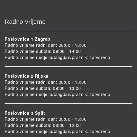
Radno vrijeme
Poslovnica 1 Zagreb
Radno vrijeme radni dan: 08:00 - 18:00
Radno vrijeme subota: 09:00 - 14:00
Radno vrijeme nedjelja/blagdan/praznik: zatvoreno
Poslovnica 2 Rijeka
Radno vrijeme radni dan: 08:00 - 18:00
Radno vrijeme subota: 09:00 - 13:00
Radno vrijeme nedjelja/blagdan/praznik: zatvoreno
Poslovnica 3 Split
Radno vrijeme radni dan: 08:00 - 18:00
Radno vrijeme subota: 08:00 - 12:00
Radno vrijeme nedjelja/blagdan/praznik: zatvoreno