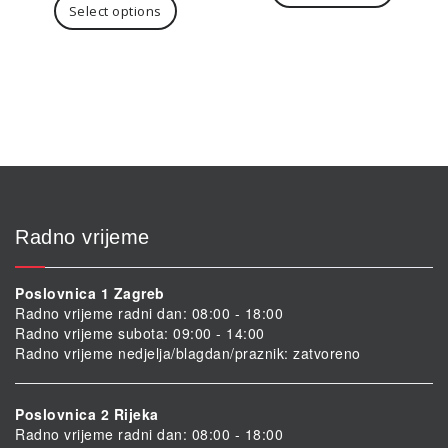
Select options
Radno vrijeme
Poslovnica 1 Zagreb
Radno vrijeme radni dan: 08:00 - 18:00
Radno vrijeme subota: 09:00 - 14:00
Radno vrijeme nedjelja/blagdan/praznik: zatvoreno
Poslovnica 2 Rijeka
Radno vrijeme radni dan: 08:00 - 18:00