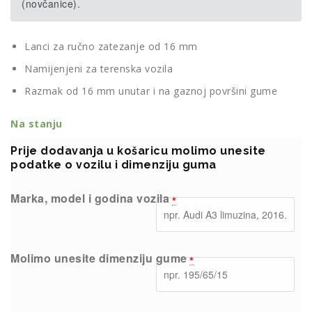
(novčanice).
Lanci za ručno zatezanje od 16 mm
Namijenjeni za terenska vozila
Razmak od 16 mm unutar i na gaznoj površini gume
Na stanju
Prije dodavanja u košaricu molimo unesite
podatke o vozilu i dimenziju guma
Marka, model i godina vozila
*
Molimo unesite dimenziju gume
*