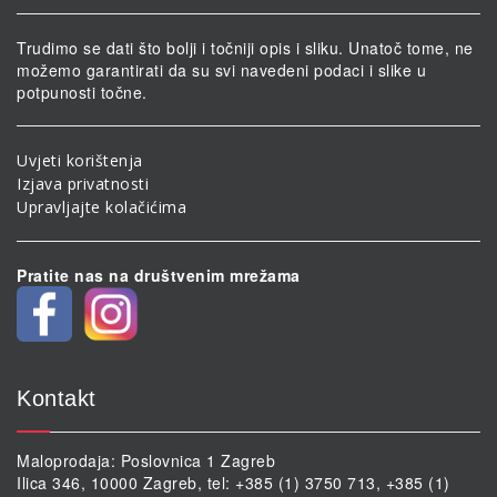
Trudimo se dati što bolji i točniji opis i sliku. Unatoč tome, ne
možemo garantirati da su svi navedeni podaci i slike u
potpunosti točne.
Uvjeti korištenja
Izjava privatnosti
Upravljajte kolačićima
Pratite nas na društvenim mrežama
Kontakt
Maloprodaja: Poslovnica 1 Zagreb
Ilica 346, 10000 Zagreb, tel: +385 (1) 3750 713, +385 (1)