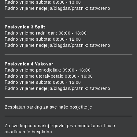
Radno vrijeme subota: 09:00 - 13:00
Radno vrijeme nedjelja/blagdan/praznik: zatvoreno
Poslovnica 3 Split
Radno vrijeme radni dan: 08:00 - 18:00
Radno vrijeme subota: 08:00 - 12:00
Radno vrijeme nedjelja/blagdan/praznik: zatvoreno
Poslovnica 4 Vukovar
Radno vrijeme ponedjeljak: 09:00 - 16:00
Radno vrijeme utorak-petak: 08:30 - 16:00
Radno vrijeme subota: 09:00 - 12:00
Radno vrijeme nedjelja/blagdan/praznik: zatvoreno
Besplatan parking za sve naše posjetitelje
Za sve kupce u našoj trgovini prva montaža na Thule
asortiman je besplatna