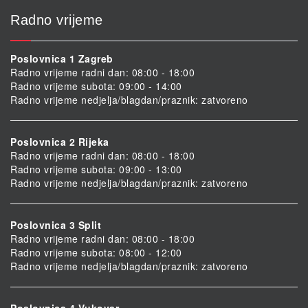
Radno vrijeme
Poslovnica 1 Zagreb
Radno vrijeme radni dan: 08:00 - 18:00
Radno vrijeme subota: 09:00 - 14:00
Radno vrijeme nedjelja/blagdan/praznik: zatvoreno
Poslovnica 2 Rijeka
Radno vrijeme radni dan: 08:00 - 18:00
Radno vrijeme subota: 09:00 - 13:00
Radno vrijeme nedjelja/blagdan/praznik: zatvoreno
Poslovnica 3 Split
Radno vrijeme radni dan: 08:00 - 18:00
Radno vrijeme subota: 08:00 - 12:00
Radno vrijeme nedjelja/blagdan/praznik: zatvoreno
Poslovnica 4 Vukovar