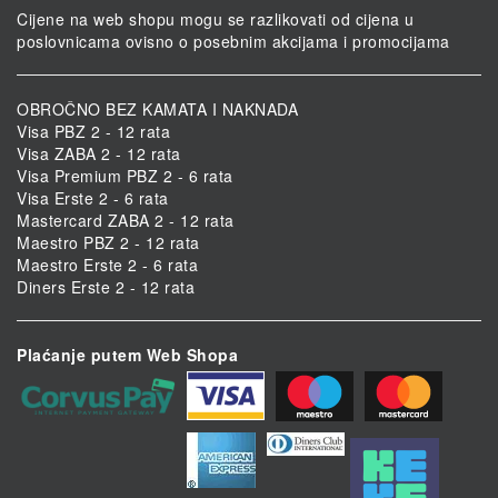
Cijene na web shopu mogu se razlikovati od cijena u
poslovnicama ovisno o posebnim akcijama i promocijama
OBROČNO BEZ KAMATA I NAKNADA
Visa PBZ 2 - 12 rata
Visa ZABA 2 - 12 rata
Visa Premium PBZ 2 - 6 rata
Visa Erste 2 - 6 rata
Mastercard ZABA 2 - 12 rata
Maestro PBZ 2 - 12 rata
Maestro Erste 2 - 6 rata
Diners Erste 2 - 12 rata
Plaćanje putem Web Shopa