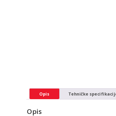
Opis
Tehničke specifikacij
Opis