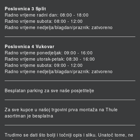
Poslovnica 3 Split
Radno vrijeme radni dan: 08:00 - 18:00
Radno vrijeme subota: 08:00 - 12:00
Radno vrijeme nedjelja/blagdan/praznik: zatvoreno
Poslovnica 4 Vukovar
Radno vrijeme ponedjeljak: 09:00 - 16:00
Radno vrijeme utorak-petak: 08:30 - 16:00
Radno vrijeme subota: 09:00 - 12:00
Radno vrijeme nedjelja/blagdan/praznik: zatvoreno
Besplatan parking za sve naše posjetitelje
Za sve kupce u našoj trgovini prva montaža na Thule
asortiman je besplatna
Trudimo se dati što bolji i točniji opis i sliku. Unatoč tome, ne