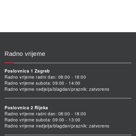
Radno vrijeme
Poslovnica 1 Zagreb
Radno vrijeme radni dan: 08:00 - 18:00
Radno vrijeme subota: 09:00 - 14:00
Radno vrijeme nedjelja/blagdan/praznik: zatvoreno
Poslovnica 2 Rijeka
Radno vrijeme radni dan: 08:00 - 18:00
Radno vrijeme subota: 09:00 - 13:00
Radno vrijeme nedjelja/blagdan/praznik: zatvoreno