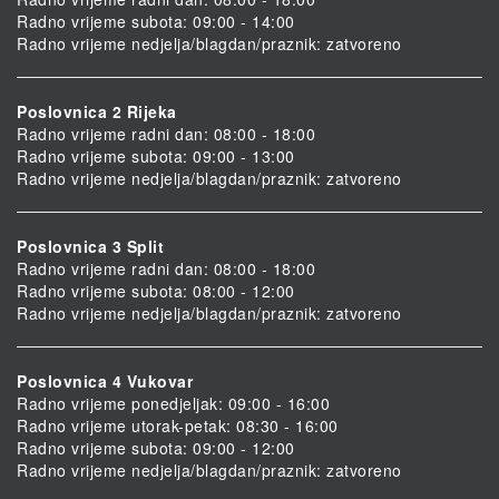
Radno vrijeme subota: 09:00 - 14:00
Radno vrijeme nedjelja/blagdan/praznik: zatvoreno
Poslovnica 2 Rijeka
Radno vrijeme radni dan: 08:00 - 18:00
Radno vrijeme subota: 09:00 - 13:00
Radno vrijeme nedjelja/blagdan/praznik: zatvoreno
Poslovnica 3 Split
Radno vrijeme radni dan: 08:00 - 18:00
Radno vrijeme subota: 08:00 - 12:00
Radno vrijeme nedjelja/blagdan/praznik: zatvoreno
Poslovnica 4 Vukovar
Radno vrijeme ponedjeljak: 09:00 - 16:00
Radno vrijeme utorak-petak: 08:30 - 16:00
Radno vrijeme subota: 09:00 - 12:00
Radno vrijeme nedjelja/blagdan/praznik: zatvoreno