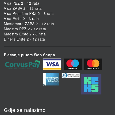
Visa PBZ 2 - 12 rata
Visa ZABA 2 - 12 rata
Visa Premium PBZ 2 - 6 rata
Visa Erste 2 - 6 rata
Mastercard ZABA 2 - 12 rata
Maestro PBZ 2 - 12 rata
Maestro Erste 2 - 6 rata
Diners Erste 2 - 12 rata
Plaćanje putem Web Shopa
Gdje se nalazimo