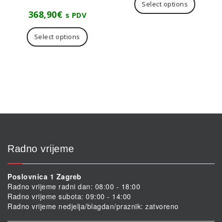
Select options
368,90
€
s PDV
Select options
Radno vrijeme
Poslovnica 1 Zagreb
Radno vrijeme radni dan: 08:00 - 18:00
Radno vrijeme subota: 09:00 - 14:00
Radno vrijeme nedjelja/blagdan/praznik: zatvoreno