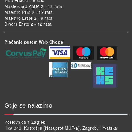
Visa Erste 2 - 6 rata
Mastercard ZABA 2 - 12 rata
Maestro PBZ 2 - 12 rata
Maestro Erste 2 - 6 rata
Diners Erste 2 - 12 rata
Plaćanje putem Web Shopa
Gdje se nalazimo
Poslovnica 1 Zagreb
Ilica 346, Kustošija (Nasuprot MUP-a), Zagreb, Hrvatska