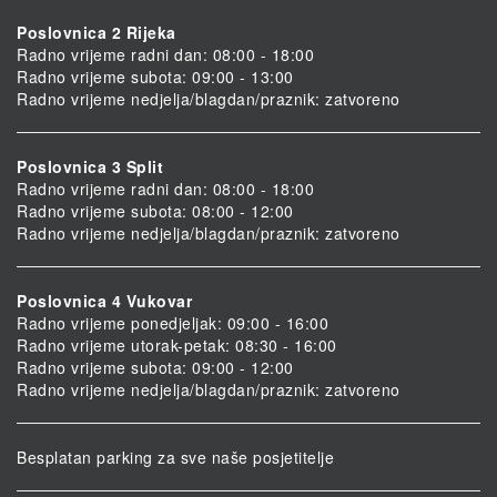
Poslovnica 2 Rijeka
Radno vrijeme radni dan: 08:00 - 18:00
Radno vrijeme subota: 09:00 - 13:00
Radno vrijeme nedjelja/blagdan/praznik: zatvoreno
Poslovnica 3 Split
Radno vrijeme radni dan: 08:00 - 18:00
Radno vrijeme subota: 08:00 - 12:00
Radno vrijeme nedjelja/blagdan/praznik: zatvoreno
Poslovnica 4 Vukovar
Radno vrijeme ponedjeljak: 09:00 - 16:00
Radno vrijeme utorak-petak: 08:30 - 16:00
Radno vrijeme subota: 09:00 - 12:00
Radno vrijeme nedjelja/blagdan/praznik: zatvoreno
Besplatan parking za sve naše posjetitelje