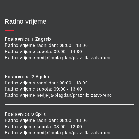
Radno vrijeme
Poslovnica 1 Zagreb
Radno vrijeme radni dan: 08:00 - 18:00
Radno vrijeme subota: 09:00 - 14:00
Radno vrijeme nedjelja/blagdan/praznik: zatvoreno
Poslovnica 2 Rijeka
Radno vrijeme radni dan: 08:00 - 18:00
Radno vrijeme subota: 09:00 - 13:00
Radno vrijeme nedjelja/blagdan/praznik: zatvoreno
Poslovnica 3 Split
Radno vrijeme radni dan: 08:00 - 18:00
Radno vrijeme subota: 08:00 - 12:00
Radno vrijeme nedjelja/blagdan/praznik: zatvoreno