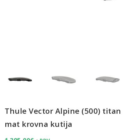
Thule Vector Alpine (500) titan
mat krovna kutija