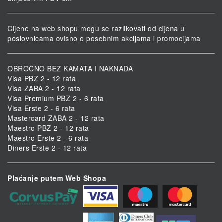
Cijene na web shopu mogu se razlikovati od cijena u
poslovnicama ovisno o posebnim akcijama i promocijama
OBROČNO BEZ KAMATA I NAKNADA
Visa PBZ 2 - 12 rata
Visa ZABA 2 - 12 rata
Visa Premium PBZ 2 - 6 rata
Visa Erste 2 - 6 rata
Mastercard ZABA 2 - 12 rata
Maestro PBZ 2 - 12 rata
Maestro Erste 2 - 6 rata
Diners Erste 2 - 12 rata
Plaćanje putem Web Shopa