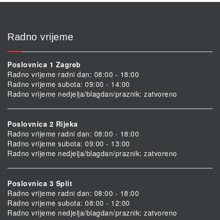
Radno vrijeme
Poslovnica 1 Zagreb
Radno vrijeme radni dan: 08:00 - 18:00
Radno vrijeme subota: 09:00 - 14:00
Radno vrijeme nedjelja/blagdan/praznik: zatvoreno
Poslovnica 2 Rijeka
Radno vrijeme radni dan: 08:00 - 18:00
Radno vrijeme subota: 09:00 - 13:00
Radno vrijeme nedjelja/blagdan/praznik: zatvoreno
Poslovnica 3 Split
Radno vrijeme radni dan: 08:00 - 18:00
Radno vrijeme subota: 08:00 - 12:00
Radno vrijeme nedjelja/blagdan/praznik: zatvoreno