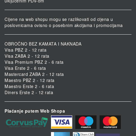
uključenim PDV-om
Cijene na web shopu mogu se razlikovati od cijena u
poslovnicama ovisno o posebnim akcijama i promocijama
OBROČNO BEZ KAMATA I NAKNADA
Visa PBZ 2 - 12 rata
Visa ZABA 2 - 12 rata
Visa Premium PBZ 2 - 6 rata
Visa Erste 2 - 6 rata
Mastercard ZABA 2 - 12 rata
Maestro PBZ 2 - 12 rata
Maestro Erste 2 - 6 rata
Diners Erste 2 - 12 rata
Plaćanje putem Web Shopa