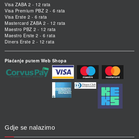
Visa ZABA 2 - 12 rata
Visa Premium PBZ 2 - 6 rata
Visa Erste 2 - 6 rata
Mastercard ZABA 2 - 12 rata
Maestro PBZ 2 - 12 rata
Maestro Erste 2 - 6 rata
Diners Erste 2 - 12 rata
Plaćanje putem Web Shopa
Gdje se nalazimo