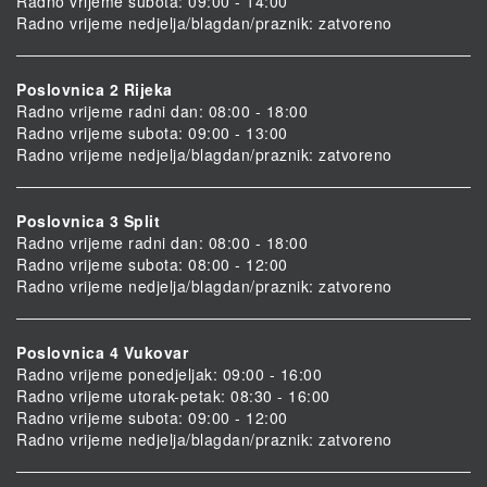
Radno vrijeme subota: 09:00 - 14:00
Radno vrijeme nedjelja/blagdan/praznik: zatvoreno
Poslovnica 2 Rijeka
Radno vrijeme radni dan: 08:00 - 18:00
Radno vrijeme subota: 09:00 - 13:00
Radno vrijeme nedjelja/blagdan/praznik: zatvoreno
Poslovnica 3 Split
Radno vrijeme radni dan: 08:00 - 18:00
Radno vrijeme subota: 08:00 - 12:00
Radno vrijeme nedjelja/blagdan/praznik: zatvoreno
Poslovnica 4 Vukovar
Radno vrijeme ponedjeljak: 09:00 - 16:00
Radno vrijeme utorak-petak: 08:30 - 16:00
Radno vrijeme subota: 09:00 - 12:00
Radno vrijeme nedjelja/blagdan/praznik: zatvoreno