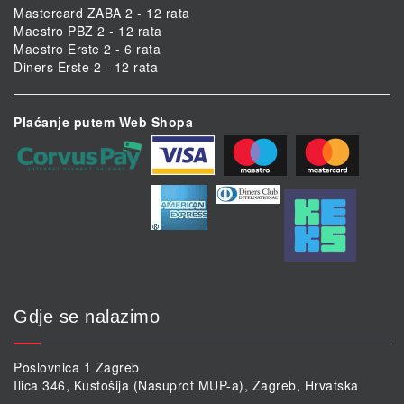
Mastercard ZABA 2 - 12 rata
Maestro PBZ 2 - 12 rata
Maestro Erste 2 - 6 rata
Diners Erste 2 - 12 rata
Plaćanje putem Web Shopa
Gdje se nalazimo
Poslovnica 1 Zagreb
Ilica 346, Kustošija (Nasuprot MUP-a), Zagreb, Hrvatska