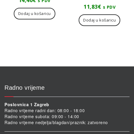
14,40
€
s PDV
11,83
€
s PDV
Dodaj u košaricu
Dodaj u košaricu
Radno vrijeme
Poslovnica 1 Zagreb
Radno vrijeme radni dan: 08:00 - 18:00
Radno vrijeme subota: 09:00 - 14:00
Radno vrijeme nedjelja/blagdan/praznik: zatvoreno