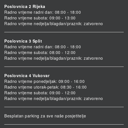
Poslovnica 2 Rijeka
Radno vrijeme radni dan: 08:00 - 18:00
Radno vrijeme subota: 09:00 - 13:00
Radno vrijeme nedjelja/blagdan/praznik: zatvoreno
Poslovnica 3 Split
Radno vrijeme radni dan: 08:00 - 18:00
Radno vrijeme subota: 08:00 - 12:00
Radno vrijeme nedjelja/blagdan/praznik: zatvoreno
Poslovnica 4 Vukovar
Radno vrijeme ponedjeljak: 09:00 - 16:00
Radno vrijeme utorak-petak: 08:30 - 16:00
Radno vrijeme subota: 09:00 - 12:00
Radno vrijeme nedjelja/blagdan/praznik: zatvoreno
Besplatan parking za sve naše posjetitelje