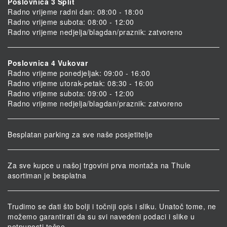
Poslovnica 3 Split
Radno vrijeme radni dan: 08:00 - 18:00
Radno vrijeme subota: 08:00 - 12:00
Radno vrijeme nedjelja/blagdan/praznik: zatvoreno
Poslovnica 4 Vukovar
Radno vrijeme ponedjeljak: 09:00 - 16:00
Radno vrijeme utorak-petak: 08:30 - 16:00
Radno vrijeme subota: 09:00 - 12:00
Radno vrijeme nedjelja/blagdan/praznik: zatvoreno
Besplatan parking za sve naše posjetitelje
Za sve kupce u našoj trgovini prva montaža na Thule
asortiman je besplatna
Trudimo se dati što bolji i točniji opis i sliku. Unatoč tome, ne
možemo garantirati da su svi navedeni podaci i slike u
potpunosti točne.