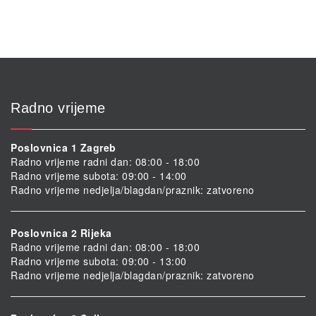
Radno vrijeme
Poslovnica 1 Zagreb
Radno vrijeme radni dan: 08:00 - 18:00
Radno vrijeme subota: 09:00 - 14:00
Radno vrijeme nedjelja/blagdan/praznik: zatvoreno
Poslovnica 2 Rijeka
Radno vrijeme radni dan: 08:00 - 18:00
Radno vrijeme subota: 09:00 - 13:00
Radno vrijeme nedjelja/blagdan/praznik: zatvoreno