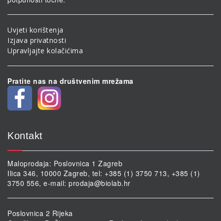
Uvjeti korištenja
Izjava privatnosti
Upravljajte kolačićima
Pratite nas na društvenim mrežama
Kontakt
Maloprodaja: Poslovnica 1 Zagreb
Ilica 346, 10000 Zagreb, tel: +385 (1) 3750 713, +385 (1)
3750 556, e-mail:
prodaja@biolab.hr
Poslovnica 2 Rijeka