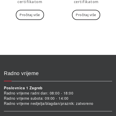
certifikatom
certifikatom
Pročitaj više
Pročitaj više
Radno vrijeme
Poslovnica 1 Zagreb
Radno vrijeme radni dan: 08:00 - 18:00
Radno vrijeme subota: 09:00 - 14:00
Radno vrijeme nedjelja/blagdan/praznik: zatvoreno