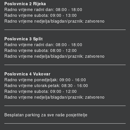
Poslovnica 2 Rijeka
Radno vrijeme radni dan: 08:00 - 18:00
Radno vrijeme subota: 09:00 - 13:00
Radno vrijeme nedjelja/blagdan/praznik: zatvoreno
Poslovnica 3 Split
Radno vrijeme radni dan: 08:00 - 18:00
Radno vrijeme subota: 08:00 - 12:00
Radno vrijeme nedjelja/blagdan/praznik: zatvoreno
Poslovnica 4 Vukovar
Radno vrijeme ponedjeljak: 09:00 - 16:00
Radno vrijeme utorak-petak: 08:30 - 16:00
Radno vrijeme subota: 09:00 - 12:00
Radno vrijeme nedjelja/blagdan/praznik: zatvoreno
Besplatan parking za sve naše posjetitelje