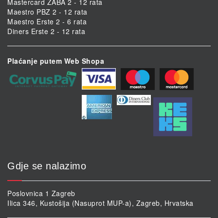
Mastercard ZABA 2 - 12 rata
Maestro PBZ 2 - 12 rata
Maestro Erste 2 - 6 rata
Diners Erste 2 - 12 rata
Plaćanje putem Web Shopa
Gdje se nalazimo
Poslovnica 1 Zagreb
Ilica 346, Kustošija (Nasuprot MUP-a), Zagreb, Hrvatska