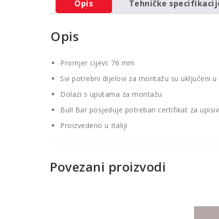
Opis
Tehničke specifikacij
Opis
Promjer cijevi: 76 mm
Svi potrebni dijelovi za montažu su uključeni u
Dolazi s uputama za montažu
Bull Bar posjeduje potreban certifikat za upisi
Proizvedeno u Italiji
Povezani proizvodi