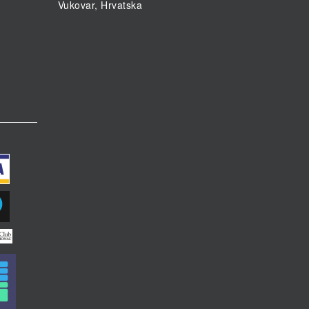
Vukovar, Hrvatska