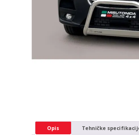
Opis
Tehničke specifikacij