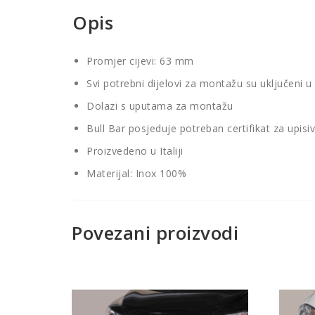
Opis
Promjer cijevi: 63 mm
Svi potrebni dijelovi za montažu su uključeni u
Dolazi s uputama za montažu
Bull Bar posjeduje potreban certifikat za upisi
Proizvedeno u Italiji
Materijal: Inox 100%
Povezani proizvodi