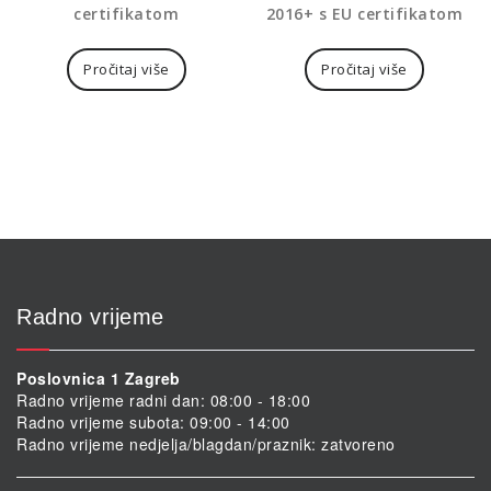
certifikatom
2016+ s EU certifikatom
Pročitaj više
Pročitaj više
Radno vrijeme
Poslovnica 1 Zagreb
Radno vrijeme radni dan: 08:00 - 18:00
Radno vrijeme subota: 09:00 - 14:00
Radno vrijeme nedjelja/blagdan/praznik: zatvoreno