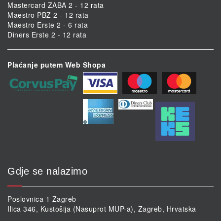
Mastercard ZABA 2 - 12 rata
Maestro PBZ 2 - 12 rata
Maestro Erste 2 - 6 rata
Diners Erste 2 - 12 rata
Plaćanje putem Web Shopa
Gdje se nalazimo
Poslovnica 1 Zagreb
Ilica 346, Kustošija (Nasuprot MUP-a), Zagreb, Hrvatska