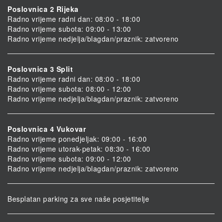
Poslovnica 2 Rijeka
Radno vrijeme radni dan: 08:00 - 18:00
Radno vrijeme subota: 09:00 - 13:00
Radno vrijeme nedjelja/blagdan/praznik: zatvoreno
Poslovnica 3 Split
Radno vrijeme radni dan: 08:00 - 18:00
Radno vrijeme subota: 08:00 - 12:00
Radno vrijeme nedjelja/blagdan/praznik: zatvoreno
Poslovnica 4 Vukovar
Radno vrijeme ponedjeljak: 09:00 - 16:00
Radno vrijeme utorak-petak: 08:30 - 16:00
Radno vrijeme subota: 09:00 - 12:00
Radno vrijeme nedjelja/blagdan/praznik: zatvoreno
Besplatan parking za sve naše posjetitelje