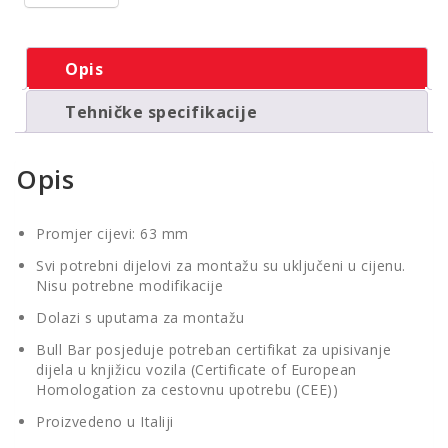
Opis
Tehničke specifikacije
Opis
Promjer cijevi: 63 mm
Svi potrebni dijelovi za montažu su uključeni u cijenu.
Nisu potrebne modifikacije
Dolazi s uputama za montažu
Bull Bar posjeduje potreban certifikat za upisivanje
dijela u knjižicu vozila (Certificate of European
Homologation za cestovnu upotrebu (CEE))
Proizvedeno u Italiji