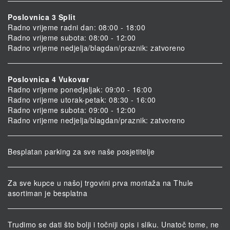
Poslovnica 3 Split
Radno vrijeme radni dan: 08:00 - 18:00
Radno vrijeme subota: 08:00 - 12:00
Radno vrijeme nedjelja/blagdan/praznik: zatvoreno
Poslovnica 4 Vukovar
Radno vrijeme ponedjeljak: 09:00 - 16:00
Radno vrijeme utorak-petak: 08:30 - 16:00
Radno vrijeme subota: 09:00 - 12:00
Radno vrijeme nedjelja/blagdan/praznik: zatvoreno
Besplatan parking za sve naše posjetitelje
Za sve kupce u našoj trgovini prva montaža na Thule
asortiman je besplatna
Trudimo se dati što bolji i točniji opis i sliku. Unatoč tome, ne