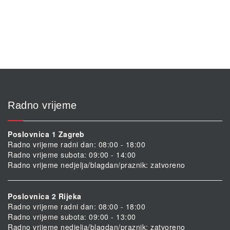
Radno vrijeme
Poslovnica 1 Zagreb
Radno vrijeme radni dan: 08:00 - 18:00
Radno vrijeme subota: 09:00 - 14:00
Radno vrijeme nedjelja/blagdan/praznik: zatvoreno
Poslovnica 2 Rijeka
Radno vrijeme radni dan: 08:00 - 18:00
Radno vrijeme subota: 09:00 - 13:00
Radno vrijeme nedjelja/blagdan/praznik: zatvoreno