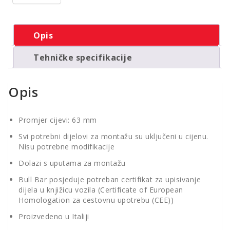
Opis
Tehničke specifikacije
Opis
Promjer cijevi: 63 mm
Svi potrebni dijelovi za montažu su uključeni u cijenu.
Nisu potrebne modifikacije
Dolazi s uputama za montažu
Bull Bar posjeduje potreban certifikat za upisivanje
dijela u knjižicu vozila (Certificate of European
Homologation za cestovnu upotrebu (CEE))
Proizvedeno u Italiji