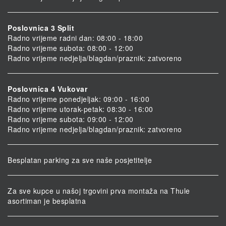
Poslovnica 3 Split
Radno vrijeme radni dan: 08:00 - 18:00
Radno vrijeme subota: 08:00 - 12:00
Radno vrijeme nedjelja/blagdan/praznik: zatvoreno
Poslovnica 4 Vukovar
Radno vrijeme ponedjeljak: 09:00 - 16:00
Radno vrijeme utorak-petak: 08:30 - 16:00
Radno vrijeme subota: 09:00 - 12:00
Radno vrijeme nedjelja/blagdan/praznik: zatvoreno
Besplatan parking za sve naše posjetitelje
Za sve kupce u našoj trgovini prva montaža na Thule
asortiman je besplatna