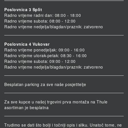
Poslovnica 3 Split
Radno vrijeme radni dan: 08:00 - 18:00
Radno vrijeme subota: 08:00 - 12:00
Radno vrijeme nedjelja/blagdan/praznik: zatvoreno
Poslovnica 4 Vukovar
Radno vrijeme ponedjeljak: 09:00 - 16:00
Radno vrijeme utorak-petak: 08:30 - 16:00
Radno vrijeme subota: 09:00 - 12:00
Radno vrijeme nedjelja/blagdan/praznik: zatvoreno
Besplatan parking za sve naše posjetitelje
Za sve kupce u našoj trgovini prva montaža na Thule
asortiman je besplatna
Trudimo se dati što bolji i točniji opis i sliku. Unatoč tome, ne