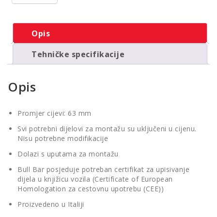
Opis
Tehničke specifikacije
Opis
Promjer cijevi: 63 mm
Svi potrebni dijelovi za montažu su uključeni u cijenu.
Nisu potrebne modifikacije
Dolazi s uputama za montažu
Bull Bar posjeduje potreban certifikat za upisivanje
dijela u knjižicu vozila (Certificate of European
Homologation za cestovnu upotrebu (CEE))
Proizvedeno u Italiji