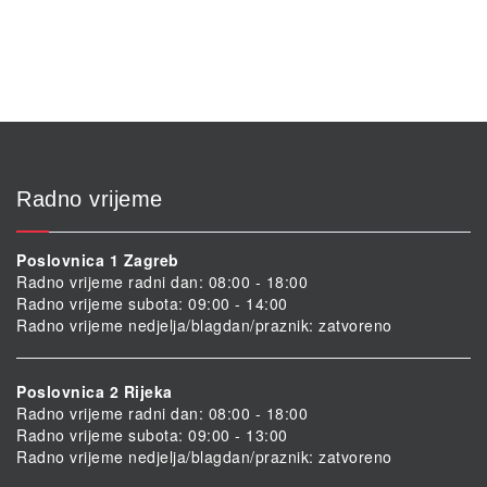
Radno vrijeme
Poslovnica 1 Zagreb
Radno vrijeme radni dan: 08:00 - 18:00
Radno vrijeme subota: 09:00 - 14:00
Radno vrijeme nedjelja/blagdan/praznik: zatvoreno
Poslovnica 2 Rijeka
Radno vrijeme radni dan: 08:00 - 18:00
Radno vrijeme subota: 09:00 - 13:00
Radno vrijeme nedjelja/blagdan/praznik: zatvoreno