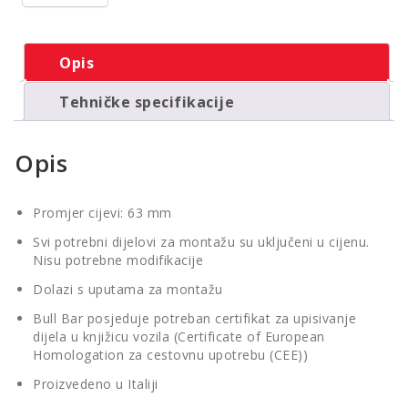
Opis
Tehničke specifikacije
Opis
Promjer cijevi: 63 mm
Svi potrebni dijelovi za montažu su uključeni u cijenu.
Nisu potrebne modifikacije
Dolazi s uputama za montažu
Bull Bar posjeduje potreban certifikat za upisivanje
dijela u knjižicu vozila (Certificate of European
Homologation za cestovnu upotrebu (CEE))
Proizvedeno u Italiji