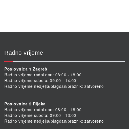
Radno vrijeme
Poslovnica 1 Zagreb
Radno vrijeme radni dan: 08:00 - 18:00
Radno vrijeme subota: 09:00 - 14:00
Radno vrijeme nedjelja/blagdan/praznik: zatvoreno
Poslovnica 2 Rijeka
Radno vrijeme radni dan: 08:00 - 18:00
Radno vrijeme subota: 09:00 - 13:00
Radno vrijeme nedjelja/blagdan/praznik: zatvoreno