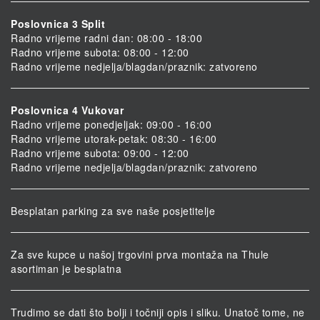
Poslovnica 3 Split
Radno vrijeme radni dan: 08:00 - 18:00
Radno vrijeme subota: 08:00 - 12:00
Radno vrijeme nedjelja/blagdan/praznik: zatvoreno
Poslovnica 4 Vukovar
Radno vrijeme ponedjeljak: 09:00 - 16:00
Radno vrijeme utorak-petak: 08:30 - 16:00
Radno vrijeme subota: 09:00 - 12:00
Radno vrijeme nedjelja/blagdan/praznik: zatvoreno
Besplatan parking za sve naše posjetitelje
Za sve kupce u našoj trgovini prva montaža na Thule
asortiman je besplatna
Trudimo se dati što bolji i točniji opis i sliku. Unatoč tome, ne