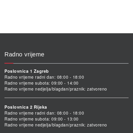
Radno vrijeme
Poslovnica 1 Zagreb
Radno vrijeme radni dan: 08:00 - 18:00
Radno vrijeme subota: 09:00 - 14:00
Radno vrijeme nedjelja/blagdan/praznik: zatvoreno
Poslovnica 2 Rijeka
Radno vrijeme radni dan: 08:00 - 18:00
Radno vrijeme subota: 09:00 - 13:00
Radno vrijeme nedjelja/blagdan/praznik: zatvoreno