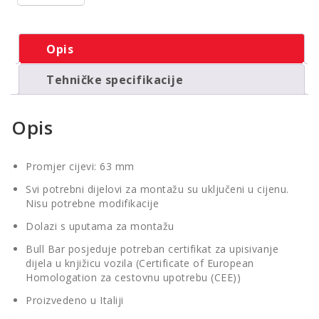
Opis
Tehničke specifikacije
Opis
Promjer cijevi: 63 mm
Svi potrebni dijelovi za montažu su uključeni u cijenu.
Nisu potrebne modifikacije
Dolazi s uputama za montažu
Bull Bar posjeduje potreban certifikat za upisivanje
dijela u knjižicu vozila (Certificate of European
Homologation za cestovnu upotrebu (CEE))
Proizvedeno u Italiji