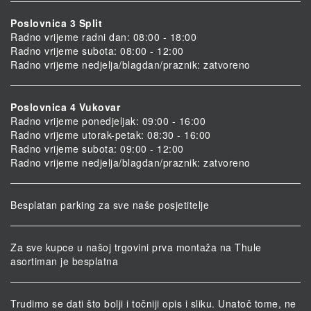
Poslovnica 3 Split
Radno vrijeme radni dan: 08:00 - 18:00
Radno vrijeme subota: 08:00 - 12:00
Radno vrijeme nedjelja/blagdan/praznik: zatvoreno
Poslovnica 4 Vukovar
Radno vrijeme ponedjeljak: 09:00 - 16:00
Radno vrijeme utorak-petak: 08:30 - 16:00
Radno vrijeme subota: 09:00 - 12:00
Radno vrijeme nedjelja/blagdan/praznik: zatvoreno
Besplatan parking za sve naše posjetitelje
Za sve kupce u našoj trgovini prva montaža na Thule
asortiman je besplatna
Trudimo se dati što bolji i točniji opis i sliku. Unatoč tome, ne