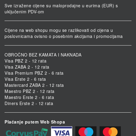
Sve izražene cijene su maloprodajne u eurima (EUR) s
uključenim PDV-om
Cijene na web shopu mogu se razlikovati od cijena u
poslovnicama ovisno o posebnim akcijama i promocijama
OBROČNO BEZ KAMATA I NAKNADA
Visa PBZ 2 - 12 rata
Visa ZABA 2 - 12 rata
Visa Premium PBZ 2 - 6 rata
Visa Erste 2 - 6 rata
Mastercard ZABA 2 - 12 rata
Maestro PBZ 2 - 12 rata
Maestro Erste 2 - 6 rata
Diners Erste 2 - 12 rata
Plaćanje putem Web Shopa