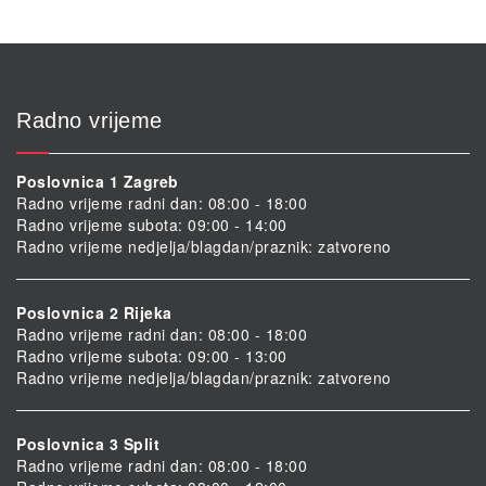
Radno vrijeme
Poslovnica 1 Zagreb
Radno vrijeme radni dan: 08:00 - 18:00
Radno vrijeme subota: 09:00 - 14:00
Radno vrijeme nedjelja/blagdan/praznik: zatvoreno
Poslovnica 2 Rijeka
Radno vrijeme radni dan: 08:00 - 18:00
Radno vrijeme subota: 09:00 - 13:00
Radno vrijeme nedjelja/blagdan/praznik: zatvoreno
Poslovnica 3 Split
Radno vrijeme radni dan: 08:00 - 18:00