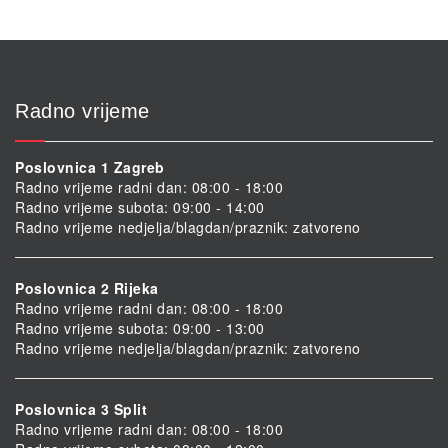
Radno vrijeme
Poslovnica 1 Zagreb
Radno vrijeme radni dan: 08:00 - 18:00
Radno vrijeme subota: 09:00 - 14:00
Radno vrijeme nedjelja/blagdan/praznik: zatvoreno
Poslovnica 2 Rijeka
Radno vrijeme radni dan: 08:00 - 18:00
Radno vrijeme subota: 09:00 - 13:00
Radno vrijeme nedjelja/blagdan/praznik: zatvoreno
Poslovnica 3 Split
Radno vrijeme radni dan: 08:00 - 18:00