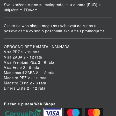
Sve izražene cijene su maloprodajne u eurima (EUR) s
uključenim PDV-om
Cijene na web shopu mogu se razlikovati od cijena u
poslovnicama ovisno o posebnim akcijama i promocijama
OBROČNO BEZ KAMATA I NAKNADA
Visa PBZ 2 - 12 rata
Visa ZABA 2 - 12 rata
Visa Premium PBZ 2 - 6 rata
Visa Erste 2 - 6 rata
Mastercard ZABA 2 - 12 rata
Maestro PBZ 2 - 12 rata
Maestro Erste 2 - 6 rata
Diners Erste 2 - 12 rata
Plaćanje putem Web Shopa