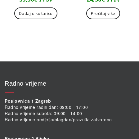
Dodaj u košaricu
Pročitaj više
Radno vrijeme
Poslovnica 1 Zagreb
Radno vrijeme radni dan: 09:00 - 17:00
Radno vrijeme subota: 09:00 - 14:00
Radno vrijeme nedjelja/blagdan/praznik: zatvoreno
Poslovnica 2 Rijeka