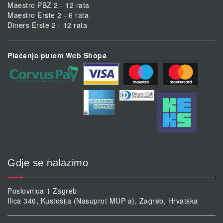
Maestro PBZ 2 - 12 rata
Maestro Erste 2 - 6 rata
Diners Erste 2 - 12 rata
Plaćanje putem Web Shopa
Gdje se nalazimo
Poslovnica 1 Zagreb
Ilica 346, Kustošija (Nasuprot MUP-a), Zagreb, Hrvatska