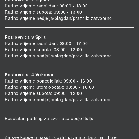
Radno vrijeme radni dan: 08:00 - 18:00
Radno vrijeme subota: 09:00 - 13:00
Radno vrijeme nedjelja/blagdan/praznik: zatvoreno
Poslovnica 3 Split
Radno vrijeme radni dan: 09:00 - 17:00
Radno vrijeme subota: 08:00 - 12:00
Radno vrijeme nedjelja/blagdan/praznik: zatvoreno
Poslovnica 4 Vukovar
Radno vrijeme ponedjeljak: 09:00 - 16:00
Radno vrijeme utorak-petak: 08:30 - 16:00
Radno vrijeme subota: 09:00 - 12:00
Radno vrijeme nedjelja/blagdan/praznik: zatvoreno
Besplatan parking za sve naše posjetitelje
Za sve kupce u našoj trgovini prva montaža na Thule