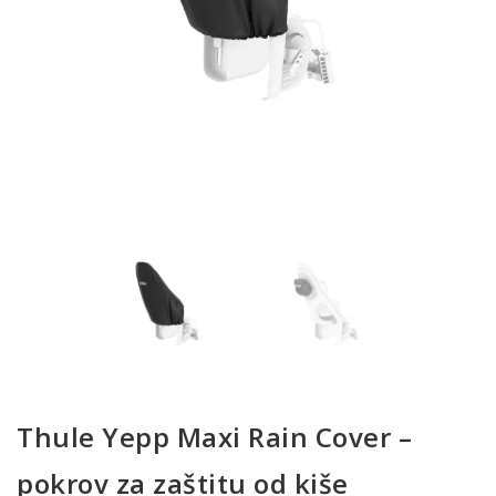
Thule Yepp Maxi Rain Cover –
pokrov za zaštitu od kiše