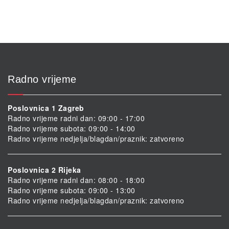
Radno vrijeme
Poslovnica 1 Zagreb
Radno vrijeme radni dan: 09:00 - 17:00
Radno vrijeme subota: 09:00 - 14:00
Radno vrijeme nedjelja/blagdan/praznik: zatvoreno
Poslovnica 2 Rijeka
Radno vrijeme radni dan: 08:00 - 18:00
Radno vrijeme subota: 09:00 - 13:00
Radno vrijeme nedjelja/blagdan/praznik: zatvoreno