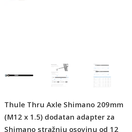
Thule Thru Axle Shimano 209mm
(M12 x 1.5) dodatan adapter za
Shimano stražnju osovinu od 12