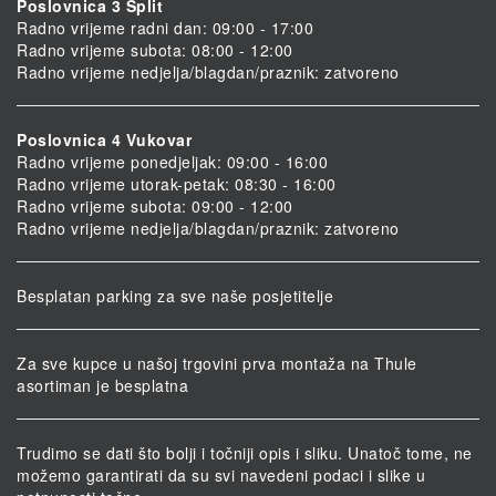
Poslovnica 3 Split
Radno vrijeme radni dan: 09:00 - 17:00
Radno vrijeme subota: 08:00 - 12:00
Radno vrijeme nedjelja/blagdan/praznik: zatvoreno
Poslovnica 4 Vukovar
Radno vrijeme ponedjeljak: 09:00 - 16:00
Radno vrijeme utorak-petak: 08:30 - 16:00
Radno vrijeme subota: 09:00 - 12:00
Radno vrijeme nedjelja/blagdan/praznik: zatvoreno
Besplatan parking za sve naše posjetitelje
Za sve kupce u našoj trgovini prva montaža na Thule
asortiman je besplatna
Trudimo se dati što bolji i točniji opis i sliku. Unatoč tome, ne
možemo garantirati da su svi navedeni podaci i slike u