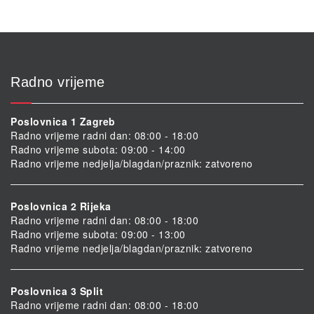
Radno vrijeme
Poslovnica 1 Zagreb
Radno vrijeme radni dan: 08:00 - 18:00
Radno vrijeme subota: 09:00 - 14:00
Radno vrijeme nedjelja/blagdan/praznik: zatvoreno
Poslovnica 2 Rijeka
Radno vrijeme radni dan: 08:00 - 18:00
Radno vrijeme subota: 09:00 - 13:00
Radno vrijeme nedjelja/blagdan/praznik: zatvoreno
Poslovnica 3 Split
Radno vrijeme radni dan: 08:00 - 18:00