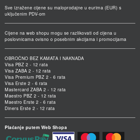
Sve izražene cijene su maloprodajne u eurima (EUR) s
uključenim PDV-om
Cijene na web shopu mogu se razlikovati od cijena u
poslovnicama ovisno o posebnim akcijama i promocijama
OBROČNO BEZ KAMATA I NAKNADA
Visa PBZ 2 - 12 rata
Visa ZABA 2 - 12 rata
Visa Premium PBZ 2 - 6 rata
Visa Erste 2 - 6 rata
Mastercard ZABA 2 - 12 rata
Maestro PBZ 2 - 12 rata
Maestro Erste 2 - 6 rata
Diners Erste 2 - 12 rata
Plaćanje putem Web Shopa