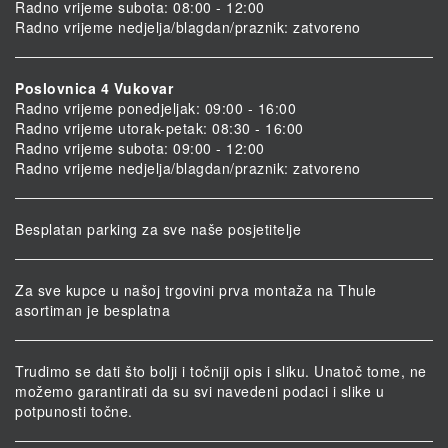
Radno vrijeme subota: 08:00 - 12:00
Radno vrijeme nedjelja/blagdan/praznik: zatvoreno
Poslovnica 4 Vukovar
Radno vrijeme ponedjeljak: 09:00 - 16:00
Radno vrijeme utorak-petak: 08:30 - 16:00
Radno vrijeme subota: 09:00 - 12:00
Radno vrijeme nedjelja/blagdan/praznik: zatvoreno
Besplatan parking za sve naše posjetitelje
Za sve kupce u našoj trgovini prva montaža na Thule
asortiman je besplatna
Trudimo se dati što bolji i točniji opis i sliku. Unatoč tome, ne
možemo garantirati da su svi navedeni podaci i slike u
potpunosti točne.