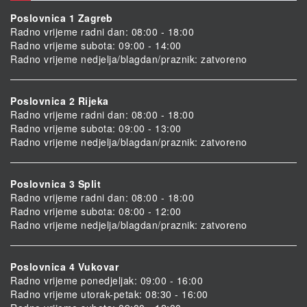
Poslovnica 1 Zagreb
Radno vrijeme radni dan: 08:00 - 18:00
Radno vrijeme subota: 09:00 - 14:00
Radno vrijeme nedjelja/blagdan/praznik: zatvoreno
Poslovnica 2 Rijeka
Radno vrijeme radni dan: 08:00 - 18:00
Radno vrijeme subota: 09:00 - 13:00
Radno vrijeme nedjelja/blagdan/praznik: zatvoreno
Poslovnica 3 Split
Radno vrijeme radni dan: 08:00 - 18:00
Radno vrijeme subota: 08:00 - 12:00
Radno vrijeme nedjelja/blagdan/praznik: zatvoreno
Poslovnica 4 Vukovar
Radno vrijeme ponedjeljak: 09:00 - 16:00
Radno vrijeme utorak-petak: 08:30 - 16:00