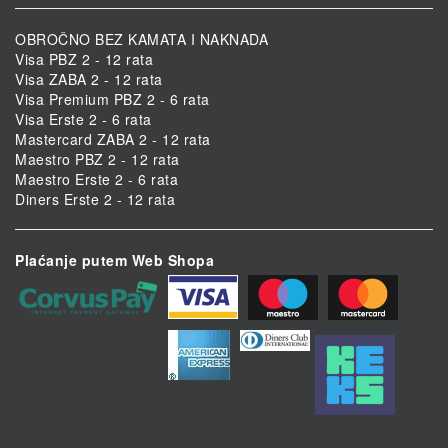
OBROČNO BEZ KAMATA I NAKNADA
Visa PBZ 2 - 12 rata
Visa ZABA 2 - 12 rata
Visa Premium PBZ 2 - 6 rata
Visa Erste 2 - 6 rata
Mastercard ZABA 2 - 12 rata
Maestro PBZ 2 - 12 rata
Maestro Erste 2 - 6 rata
Diners Erste 2 - 12 rata
Plaćanje putem Web Shopa