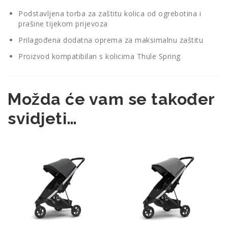
Podstavljena torba za zaštitu kolica od ogrebotina i
prašine tijekom prijevoza
Prilagođena dodatna oprema za maksimalnu zaštitu
Proizvod kompatibilan s kolicima Thule Spring
Možda će vam se također
svidjeti…