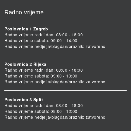
Radno vrijeme
Poslovnica 1 Zagreb
Radno vrijeme radni dan: 08:00 - 18:00
Radno vrijeme subota: 09:00 - 14:00
Radno vrijeme nedjelja/blagdan/praznik: zatvoreno
Poslovnica 2 Rijeka
Radno vrijeme radni dan: 08:00 - 18:00
Radno vrijeme subota: 09:00 - 13:00
Radno vrijeme nedjelja/blagdan/praznik: zatvoreno
Poslovnica 3 Split
Radno vrijeme radni dan: 08:00 - 18:00
Radno vrijeme subota: 08:00 - 12:00
Radno vrijeme nedjelja/blagdan/praznik: zatvoreno