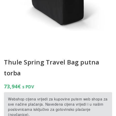
Thule Spring Travel Bag putna
torba
73,94
€
s PDV
Webshop cijena vrijedi za kupovine putem web shopa za
sve načine plaćanja. Navedena cijena vrijedi i u našim
poslovnicama isključivo za gotovinsko plaćanje
(novčanice).