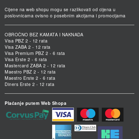
Cijene na web shopu mogu se razlikovati od cijena u
poslovnicama ovisno o posebnim akcijama i promocijama
OBROČNO BEZ KAMATA I NAKNADA
Visa PBZ 2 - 12 rata
Visa ZABA 2 - 12 rata
Visa Premium PBZ 2 - 6 rata
Visa Erste 2 - 6 rata
Mastercard ZABA 2 - 12 rata
Maestro PBZ 2 - 12 rata
Maestro Erste 2 - 6 rata
Diners Erste 2 - 12 rata
Plaćanje putem Web Shopa