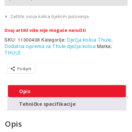
Zaštite svoja kolica tijekom putovanja.
Ovaj artikl više nije moguće naručiti
SKU:
11300408
Kategorije:
,
Dječja kolica Thule
Marka:
Dodatna oprema za Thule dječja kolica
THULE
Podijeli
Opis
Tehničke specifikacije
Opis