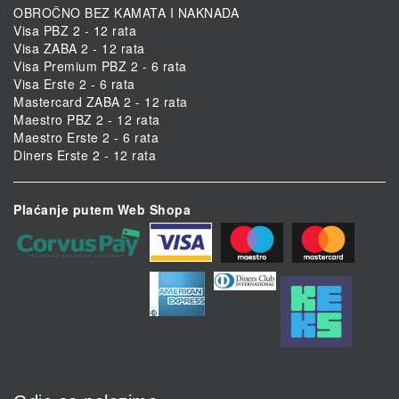
OBROČNO BEZ KAMATA I NAKNADA
Visa PBZ 2 - 12 rata
Visa ZABA 2 - 12 rata
Visa Premium PBZ 2 - 6 rata
Visa Erste 2 - 6 rata
Mastercard ZABA 2 - 12 rata
Maestro PBZ 2 - 12 rata
Maestro Erste 2 - 6 rata
Diners Erste 2 - 12 rata
Plaćanje putem Web Shopa