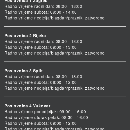
Poslovnica 1 Zagreb
Radno vrijeme radni dan: 08:00 - 18:00
Radno vrijeme subota: 09:00 - 14:00
Radno vrijeme nedjelja/blagdan/praznik: zatvoreno
Poslovnica 2 Rijeka
Radno vrijeme radni dan: 08:00 - 18:00
Radno vrijeme subota: 09:00 - 13:00
Radno vrijeme nedjelja/blagdan/praznik: zatvoreno
Poslovnica 3 Split
Radno vrijeme radni dan: 08:00 - 18:00
Radno vrijeme subota: 08:00 - 12:00
Radno vrijeme nedjelja/blagdan/praznik: zatvoreno
Poslovnica 4 Vukovar
Radno vrijeme ponedjeljak: 09:00 - 16:00
Radno vrijeme utorak-petak: 08:30 - 16:00
Radno vrijeme subota: 09:00 - 12:00
Radno vrijeme nedjelja/blagdan/praznik: zatvoreno