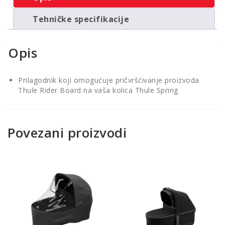
Tehničke specifikacije
Opis
Prilagodnik koji omogućuje pričvršćivanje proizvoda
Thule Rider Board na vaša kolica Thule Spring
Povezani proizvodi