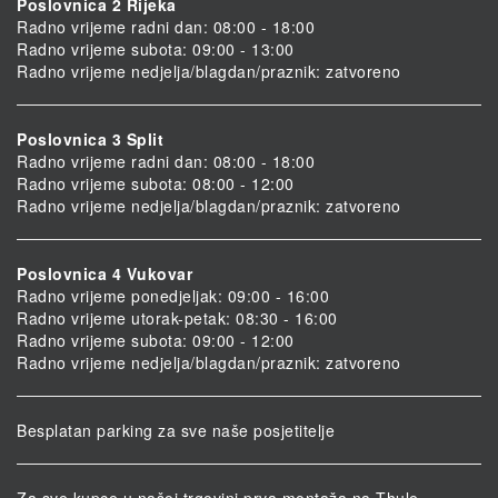
Poslovnica 2 Rijeka
Radno vrijeme radni dan: 08:00 - 18:00
Radno vrijeme subota: 09:00 - 13:00
Radno vrijeme nedjelja/blagdan/praznik: zatvoreno
Poslovnica 3 Split
Radno vrijeme radni dan: 08:00 - 18:00
Radno vrijeme subota: 08:00 - 12:00
Radno vrijeme nedjelja/blagdan/praznik: zatvoreno
Poslovnica 4 Vukovar
Radno vrijeme ponedjeljak: 09:00 - 16:00
Radno vrijeme utorak-petak: 08:30 - 16:00
Radno vrijeme subota: 09:00 - 12:00
Radno vrijeme nedjelja/blagdan/praznik: zatvoreno
Besplatan parking za sve naše posjetitelje
Za sve kupce u našoj trgovini prva montaža na Thule