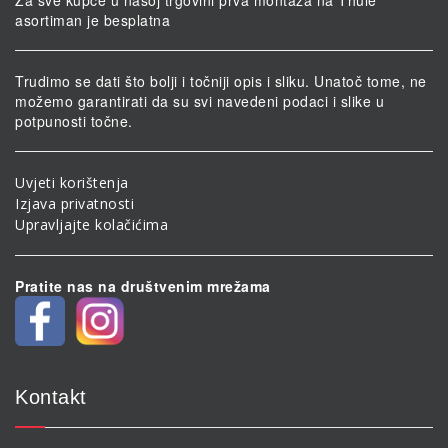
asortiman je besplatna
Trudimo se dati što bolji i točniji opis i sliku. Unatoč tome, ne
možemo garantirati da su svi navedeni podaci i slike u
potpunosti točne.
Uvjeti korištenja
Izjava privatnosti
Upravljajte kolačićima
Pratite nas na društvenim mrežama
Kontakt