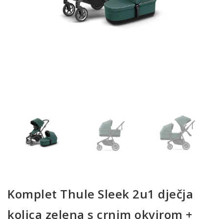
Komplet Thule Sleek 2u1 dječja
kolica zelena s crnim okvirom +