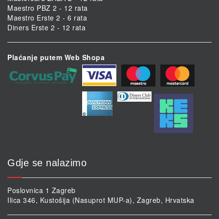
Maestro PBZ 2 - 12 rata
Maestro Erste 2 - 6 rata
Diners Erste 2 - 12 rata
Plaćanje putem Web Shopa
Gdje se nalazimo
Poslovnica 1 Zagreb
Ilica 346, Kustošija (Nasuprot MUP-a), Zagreb, Hrvatska