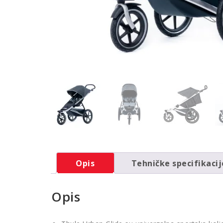
Opis
Tehničke specifikacij
Opis