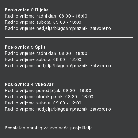
Poslovnica 2 Rijeka
Radno vrijeme radni dan: 08:00 - 18:00
Radno vrijeme subota: 09:00 - 13:00
Radno vrijeme nedjelja/blagdan/praznik: zatvoreno
Poslovnica 3 Split
Radno vrijeme radni dan: 08:00 - 18:00
Radno vrijeme subota: 08:00 - 12:00
Radno vrijeme nedjelja/blagdan/praznik: zatvoreno
Poslovnica 4 Vukovar
Radno vrijeme ponedjeljak: 09:00 - 16:00
Radno vrijeme utorak-petak: 08:30 - 16:00
Radno vrijeme subota: 09:00 - 12:00
Radno vrijeme nedjelja/blagdan/praznik: zatvoreno
Besplatan parking za sve naše posjetitelje