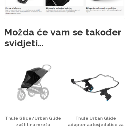
Možda će vam se također
svidjeti…
Thule Glide/Urban Glide
Thule Urban Glide
zaštitina mreža
adapter autosjedalice za