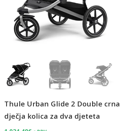
Thule Urban Glide 2 Double crna
dječja kolica za dva djeteta