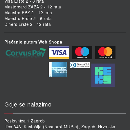
Visa Erste 2 - 6 rata
Mastercard ZABA 2 - 12 rata
Maestro PBZ 2 - 12 rata
Maestro Erste 2 - 6 rata
Diners Erste 2 - 12 rata
Plaćanje putem Web Shopa
Gdje se nalazimo
Poslovnica 1 Zagreb
Ilica 346, Kustošija (Nasuprot MUP-a), Zagreb, Hrvatska