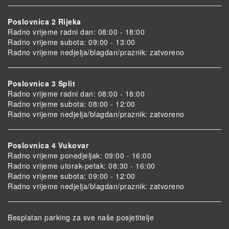
Poslovnica 2 Rijeka
Radno vrijeme radni dan: 08:00 - 18:00
Radno vrijeme subota: 09:00 - 13:00
Radno vrijeme nedjelja/blagdan/praznik: zatvoreno
Poslovnica 3 Split
Radno vrijeme radni dan: 08:00 - 18:00
Radno vrijeme subota: 08:00 - 12:00
Radno vrijeme nedjelja/blagdan/praznik: zatvoreno
Poslovnica 4 Vukovar
Radno vrijeme ponedjeljak: 09:00 - 16:00
Radno vrijeme utorak-petak: 08:30 - 16:00
Radno vrijeme subota: 09:00 - 12:00
Radno vrijeme nedjelja/blagdan/praznik: zatvoreno
Besplatan parking za sve naše posjetitelje