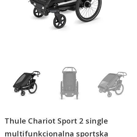
Thule Chariot Sport 2 single
multifunkcionalna sportska