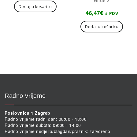
Glide 2
Dodaj u košaricu
46,47
€
s PDV
Dodaj u košaricu
Radno vrijeme
Poslovnica 1 Zagreb
Radno vrijeme radni dan: 08:00 - 18:00
Radno vrijeme subota: 09:00 - 14:00
Radno vrijeme nedjelja/blagdan/praznik: zatvoreno