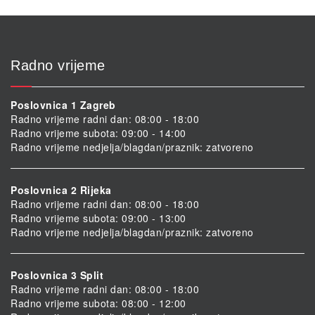
Radno vrijeme
Poslovnica 1 Zagreb
Radno vrijeme radni dan: 08:00 - 18:00
Radno vrijeme subota: 09:00 - 14:00
Radno vrijeme nedjelja/blagdan/praznik: zatvoreno
Poslovnica 2 Rijeka
Radno vrijeme radni dan: 08:00 - 18:00
Radno vrijeme subota: 09:00 - 13:00
Radno vrijeme nedjelja/blagdan/praznik: zatvoreno
Poslovnica 3 Split
Radno vrijeme radni dan: 08:00 - 18:00
Radno vrijeme subota: 08:00 - 12:00