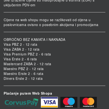
uključenim PDV-om
Cijene na web shopu mogu se razlikovati od cijena u
poslovnicama ovisno o posebnim akcijama i promocijama
OBROČNO BEZ KAMATA I NAKNADA
Visa PBZ 2 - 12 rata
Visa ZABA 2 - 12 rata
Visa Premium PBZ 2 - 6 rata
Visa Erste 2 - 6 rata
Mastercard ZABA 2 - 12 rata
Maestro PBZ 2 - 12 rata
Maestro Erste 2 - 6 rata
Diners Erste 2 - 12 rata
Plaćanje putem Web Shopa