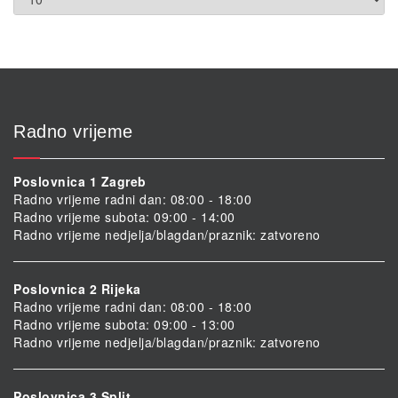
Radno vrijeme
Poslovnica 1 Zagreb
Radno vrijeme radni dan: 08:00 - 18:00
Radno vrijeme subota: 09:00 - 14:00
Radno vrijeme nedjelja/blagdan/praznik: zatvoreno
Poslovnica 2 Rijeka
Radno vrijeme radni dan: 08:00 - 18:00
Radno vrijeme subota: 09:00 - 13:00
Radno vrijeme nedjelja/blagdan/praznik: zatvoreno
Poslovnica 3 Split