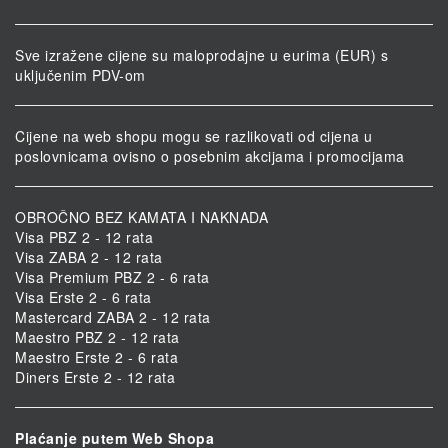
Sve izražene cijene su maloprodajne u eurima (EUR) s
uključenim PDV-om
Cijene na web shopu mogu se razlikovati od cijena u
poslovnicama ovisno o posebnim akcijama i promocijama
OBROČNO BEZ KAMATA I NAKNADA
Visa PBZ 2 - 12 rata
Visa ZABA 2 - 12 rata
Visa Premium PBZ 2 - 6 rata
Visa Erste 2 - 6 rata
Mastercard ZABA 2 - 12 rata
Maestro PBZ 2 - 12 rata
Maestro Erste 2 - 6 rata
Diners Erste 2 - 12 rata
Plaćanje putem Web Shopa