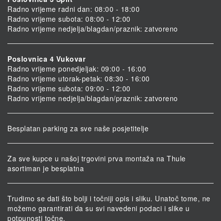
Radno vrijeme radni dan: 08:00 - 18:00
Radno vrijeme subota: 08:00 - 12:00
Radno vrijeme nedjelja/blagdan/praznik: zatvoreno
Poslovnica 4 Vukovar
Radno vrijeme ponedjeljak: 09:00 - 16:00
Radno vrijeme utorak-petak: 08:30 - 16:00
Radno vrijeme subota: 09:00 - 12:00
Radno vrijeme nedjelja/blagdan/praznik: zatvoreno
Besplatan parking za sve naše posjetitelje
Za sve kupce u našoj trgovini prva montaža na Thule
asortiman je besplatna
Trudimo se dati što bolji i točniji opis i sliku. Unatoč tome, ne
možemo garantirati da su svi navedeni podaci i slike u
potpunosti točne.