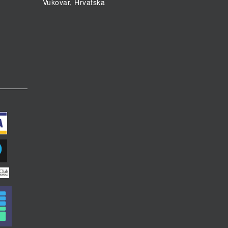
Vukovar, Hrvatska