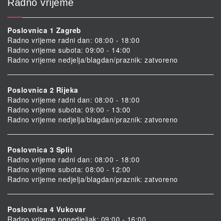
Radno vrijeme
Poslovnica 1 Zagreb
Radno vrijeme radni dan: 08:00 - 18:00
Radno vrijeme subota: 09:00 - 14:00
Radno vrijeme nedjelja/blagdan/praznik: zatvoreno
Poslovnica 2 Rijeka
Radno vrijeme radni dan: 08:00 - 18:00
Radno vrijeme subota: 09:00 - 13:00
Radno vrijeme nedjelja/blagdan/praznik: zatvoreno
Poslovnica 3 Split
Radno vrijeme radni dan: 08:00 - 18:00
Radno vrijeme subota: 08:00 - 12:00
Radno vrijeme nedjelja/blagdan/praznik: zatvoreno
Poslovnica 4 Vukovar
Radno vrijeme ponedjeljak: 09:00 - 16:00