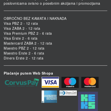
poslovnicama ovisno o posebnim akcijama i promocijama
OBROČNO BEZ KAMATA I NAKNADA
Visa PBZ 2 - 12 rata
Visa ZABA 2 - 12 rata
Visa Premium PBZ 2 - 6 rata
Visa Erste 2 - 6 rata
Mastercard ZABA 2 - 12 rata
Maestro PBZ 2 - 12 rata
Maestro Erste 2 - 6 rata
Diners Erste 2 - 12 rata
Plaćanje putem Web Shopa